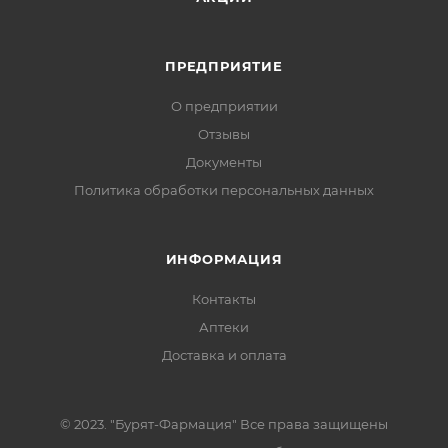
ПРЕДПРИЯТИЕ
О предприятии
Отзывы
Документы
Политика обработки персональных данных
ИНФОРМАЦИЯ
Контакты
Аптеки
Доставка и оплата
© 2023. "Бурят-Фармация" Все права защищены