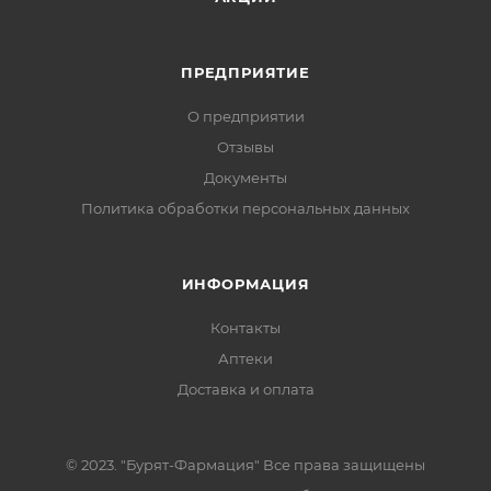
ПРЕДПРИЯТИЕ
О предприятии
Отзывы
Документы
Политика обработки персональных данных
ИНФОРМАЦИЯ
Контакты
Аптеки
Доставка и оплата
© 2023. "Бурят-Фармация" Все права защищены