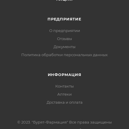
ПРЕДПРИЯТИЕ
О предприятии
Отзывы
Документы
Политика обработки персональных данных
ИНФОРМАЦИЯ
Контакты
Аптеки
Доставка и оплата
© 2023. "Бурят-Фармация" Все права защищены