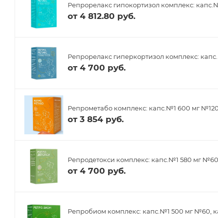
Репрорелакс гипокортизол комплекс: капс.№
от
4 812.80 руб.
Репрорелакс гиперкортизол комплекс: капс.
от
4 700 руб.
Репрометабо комплекс: капс.№1 600 мг №12
от
3 854 руб.
Репродетокси комплекс: капс.№1 580 мг №6
от
4 700 руб.
Репробиом комплекс: капс.№1 500 мг №60, к