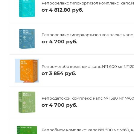
Репрорелакс гипокортизол комплекс: капс.№
от
4 812.80 руб.
Репрорелакс гиперкортизол комплекс: капс.
от
4 700 руб.
Репрометабо комплекс: капс.№1 600 мг №12
от
3 854 руб.
Репродетокси комплекс: капс.№1 580 мг №6
от
4 700 руб.
Репробиом комплекс: капс.№1 500 мг №60, к