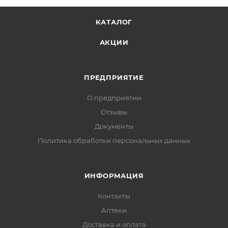
КАТАЛОГ
АКЦИИ
ПРЕДПРИЯТИЕ
О предприятии
Отзывы
Документы
Политика обработки персональных данных
ИНФОРМАЦИЯ
Контакты
Аптеки
Доставка и оплата