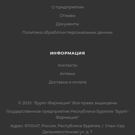
О предприятии
Отзывы
Документы
Политика обработки персональных данных
ИНФОРМАЦИЯ
Контакты
Аптеки
Доставка и оплата
© 2023. "Бурят-Фармация" Все права защищены
Государственное предприятие Республики Бурятия "Бурят-
Фармация"
Адрес: 670047, Россия, Республика Бурятия, г. Улан-Удэ,
Дальневосточная ул, д. 7