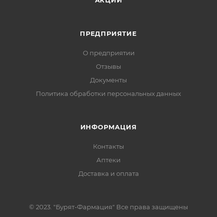
АКЦИИ
ПРЕДПРИЯТИЕ
О предприятии
Отзывы
Документы
Политика обработки персональных данных
ИНФОРМАЦИЯ
Контакты
Аптеки
Доставка и оплата
© 2023. "Бурят-Фармация" Все права защищены