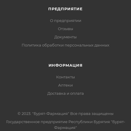
ПРЕДПРИЯТИЕ
О предприятии
Отзывы
Документы
Политика обработки персональных данных
ИНФОРМАЦИЯ
Контакты
Аптеки
Доставка и оплата
© 2023. "Бурят-Фармация" Все права защищены
Государственное предприятие Республики Бурятия "Бурят-
Фармация"