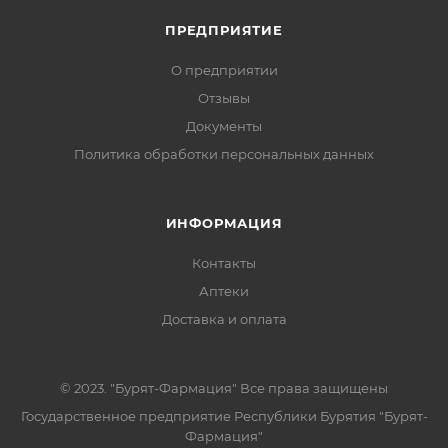
ПРЕДПРИЯТИЕ
О предприятии
Отзывы
Документы
Политика обработки персональных данных
ИНФОРМАЦИЯ
Контакты
Аптеки
Доставка и оплата
© 2023. "Бурят-Фармация" Все права защищены
Государственное предприятие Республики Бурятия "Бурят-
Фармация"