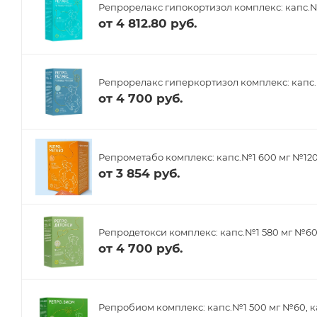
Репрорелакс гипокортизол комплекс: капс.№
от
4 812.80 руб.
Репрорелакс гиперкортизол комплекс: капс.
от
4 700 руб.
Репрометабо комплекс: капс.№1 600 мг №12
от
3 854 руб.
Репродетокси комплекс: капс.№1 580 мг №6
от
4 700 руб.
Репробиом комплекс: капс.№1 500 мг №60, к