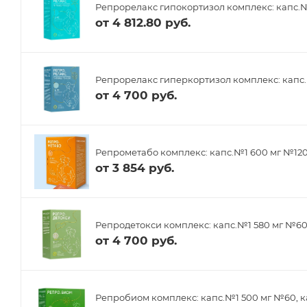
Репрорелакс гипокортизол комплекс: капс.№
от
4 812.80 руб.
Репрорелакс гиперкортизол комплекс: капс.
от
4 700 руб.
Репрометабо комплекс: капс.№1 600 мг №12
от
3 854 руб.
Репродетокси комплекс: капс.№1 580 мг №6
от
4 700 руб.
Репробиом комплекс: капс.№1 500 мг №60, к