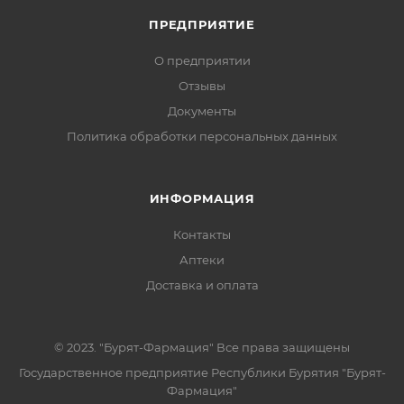
ПРЕДПРИЯТИЕ
О предприятии
Отзывы
Документы
Политика обработки персональных данных
ИНФОРМАЦИЯ
Контакты
Аптеки
Доставка и оплата
© 2023. "Бурят-Фармация" Все права защищены
Государственное предприятие Республики Бурятия "Бурят-
Фармация"