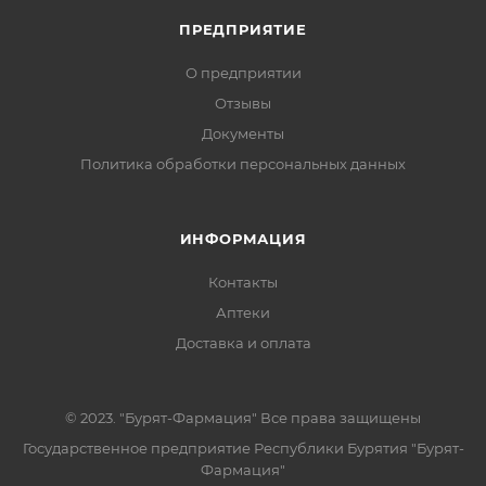
ПРЕДПРИЯТИЕ
О предприятии
Отзывы
Документы
Политика обработки персональных данных
ИНФОРМАЦИЯ
Контакты
Аптеки
Доставка и оплата
© 2023. "Бурят-Фармация" Все права защищены
Государственное предприятие Республики Бурятия "Бурят-
Фармация"