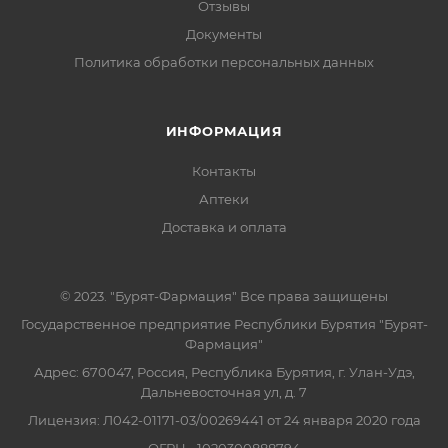
Отзывы
Документы
Политика обработки персональных данных
ИНФОРМАЦИЯ
Контакты
Аптеки
Доставка и оплата
© 2023. "Бурят-Фармация" Все права защищены
Государственное предприятие Республики Бурятия "Бурят-
Фармация"
Адрес: 670047, Россия, Республика Бурятия, г. Улан-Удэ,
Дальневосточная ул, д. 7
Лицензия: Л042-01171-03/00269441 от 24 января 2020 года