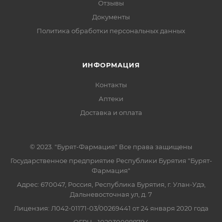
Отзывы
Документы
Политика обработки персональных данных
ИНФОРМАЦИЯ
Контакты
Аптеки
Доставка и оплата
© 2023. "Бурят-Фармация" Все права защищены
Государственное предприятие Республики Бурятия "Бурят-
Фармация"
Адрес: 670047, Россия, Республика Бурятия, г. Улан-Удэ,
Дальневосточная ул, д. 7
Лицензия: Л042-01171-03/00269441 от 24 января 2020 года