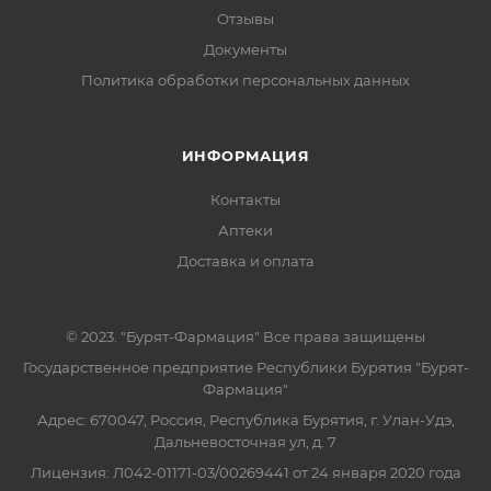
Отзывы
Документы
Политика обработки персональных данных
ИНФОРМАЦИЯ
Контакты
Аптеки
Доставка и оплата
© 2023. "Бурят-Фармация" Все права защищены
Государственное предприятие Республики Бурятия "Бурят-
Фармация"
Адрес: 670047, Россия, Республика Бурятия, г. Улан-Удэ,
Дальневосточная ул, д. 7
Лицензия: Л042-01171-03/00269441 от 24 января 2020 года