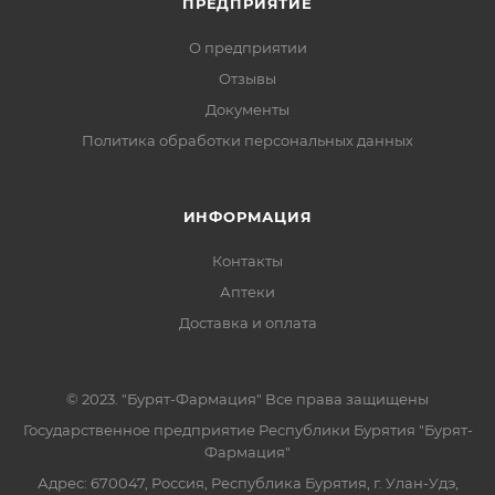
ПРЕДПРИЯТИЕ
О предприятии
Отзывы
Документы
Политика обработки персональных данных
ИНФОРМАЦИЯ
Контакты
Аптеки
Доставка и оплата
© 2023. "Бурят-Фармация" Все права защищены
Государственное предприятие Республики Бурятия "Бурят-
Фармация"
Адрес: 670047, Россия, Республика Бурятия, г. Улан-Удэ,