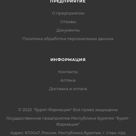
ПРЕДПРИЯТИЕ
О предприятии
Отзывы
Документы
Политика обработки персональных данных
ИНФОРМАЦИЯ
Контакты
Аптеки
Доставка и оплата
© 2023. "Бурят-Фармация" Все права защищены
Государственное предприятие Республики Бурятия "Бурят-
Фармация"
Адрес: 670047, Россия, Республика Бурятия, г. Улан-Удэ,