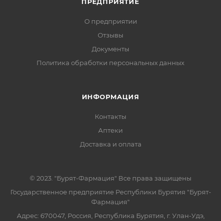
ПРЕДПРИЯТИЕ
О предприятии
Отзывы
Документы
Политика обработки персональных данных
ИНФОРМАЦИЯ
Контакты
Аптеки
Доставка и оплата
© 2023. "Бурят-Фармация" Все права защищены
Государственное предприятие Республики Бурятия "Бурят-
Фармация"
Адрес: 670047, Россия, Республика Бурятия, г. Улан-Удэ,