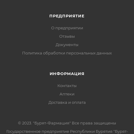
ПРЕДПРИЯТИЕ
О предприятии
Отзывы
Документы
Политика обработки персональных данных
ИНФОРМАЦИЯ
Контакты
Аптеки
Доставка и оплата
© 2023. "Бурят-Фармация" Все права защищены
Государственное предприятие Республики Бурятия "Бурят-