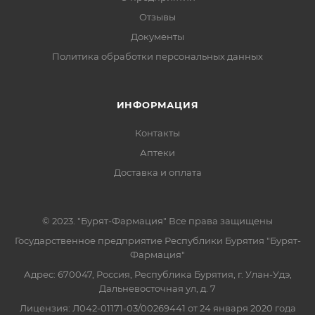
Отзывы
Документы
Политика обработки персональных данных
ИНФОРМАЦИЯ
Контакты
Аптеки
Доставка и оплата
© 2023. "Бурят-Фармация" Все права защищены
Государственное предприятие Республики Бурятия "Бурят-
Фармация"
Адрес: 670047, Россия, Республика Бурятия, г. Улан-Удэ,
Дальневосточная ул, д. 7
Лицензия: Л042-01171-03/00269441 от 24 января 2020 года