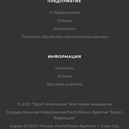
ПРЕДПРИЯТИЕ
О предприятии
Отзывы
Документы
Политика обработки персональных данных
ИНФОРМАЦИЯ
Контакты
Аптеки
Доставка и оплата
© 2023. "Бурят-Фармация" Все права защищены
Государственное предприятие Республики Бурятия "Бурят-
Фармация"
Адрес: 670047, Россия, Республика Бурятия, г. Улан-Удэ,