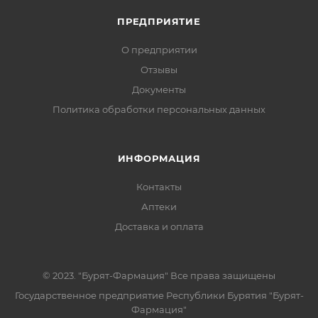
ПРЕДПРИЯТИЕ
О предприятии
Отзывы
Документы
Политика обработки персональных данных
ИНФОРМАЦИЯ
Контакты
Аптеки
Доставка и оплата
© 2023. "Бурят-Фармация" Все права защищены
Государственное предприятие Республики Бурятия "Бурят-
Фармация"