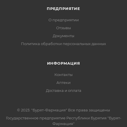
ПРЕДПРИЯТИЕ
О предприятии
Отзывы
Документы
Политика обработки персональных данных
ИНФОРМАЦИЯ
Контакты
Аптеки
Доставка и оплата
© 2023. "Бурят-Фармация" Все права защищены
Государственное предприятие Республики Бурятия "Бурят-
Фармация"