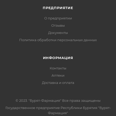
ПРЕДПРИЯТИЕ
О предприятии
Отзывы
Документы
Политика обработки персональных данных
ИНФОРМАЦИЯ
Контакты
Аптеки
Доставка и оплата
© 2023. "Бурят-Фармация" Все права защищены
Государственное предприятие Республики Бурятия "Бурят-
Фармация"