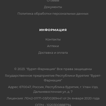
Отзывы
Документы
Политика обработки персональных данных
ИНФОРМАЦИЯ
Контакты
Аптеки
Доставка и оплата
© 2023. "Бурят-Фармация" Все права защищены
Государственное предприятие Республики Бурятия "Бурят-
Фармация"
Адрес: 670047, Россия, Республика Бурятия, г. Улан-Удэ,
Дальневосточная ул, д. 7
Лицензия: Л042-01171-03/00269441 от 24 января 2020 года
ОГРН - 1020300888794