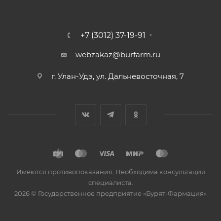
+7 (3012) 37-19-91
webzakaz@burfarm.ru
г. Улан-Удэ, ул. Дальневосточная, 7
Имеются противопоказания. Необходима консультация
специалиста.
2026 © Государственное предприятие «Бурят-Фармация»