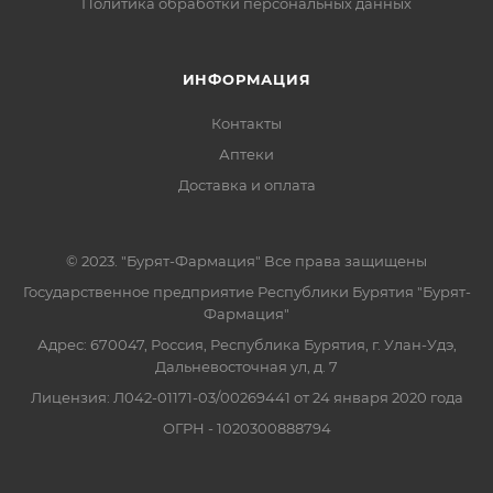
Политика обработки персональных данных
ИНФОРМАЦИЯ
Контакты
Аптеки
Доставка и оплата
© 2023. "Бурят-Фармация" Все права защищены
Государственное предприятие Республики Бурятия "Бурят-
Фармация"
Адрес: 670047, Россия, Республика Бурятия, г. Улан-Удэ,
Дальневосточная ул, д. 7
Лицензия: Л042-01171-03/00269441 от 24 января 2020 года
ОГРН - 1020300888794