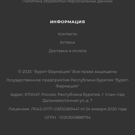
Политика обработки персональных данных
ИНФОРМАЦИЯ
Контакты
Аптеки
Доставка и оплата
© 2023. "Бурят-Фармация" Все права защищены
Государственное предприятие Республики Бурятия "Бурят-
Фармация"
Адрес: 670047, Россия, Республика Бурятия, г. Улан-Удэ,
Дальневосточная ул, д. 7
Лицензия: Л042-01171-03/00269441 от 24 января 2020 года
ОГРН - 1020300888794