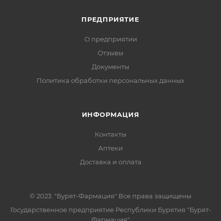
ПРЕДПРИЯТИЕ
О предприятии
Отзывы
Документы
Политика обработки персональных данных
ИНФОРМАЦИЯ
Контакты
Аптеки
Доставка и оплата
© 2023. "Бурят-Фармация" Все права защищены
Государственное предприятие Республики Бурятия "Бурят-
Фармация"