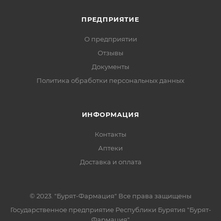
ПРЕДПРИЯТИЕ
О предприятии
Отзывы
Документы
Политика обработки персональных данных
ИНФОРМАЦИЯ
Контакты
Аптеки
Доставка и оплата
© 2023. "Бурят-Фармация" Все права защищены
Государственное предприятие Республики Бурятия "Бурят-
Фармация"