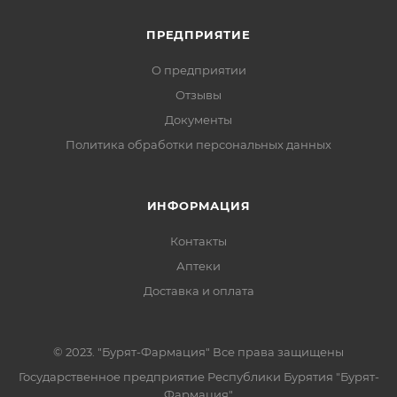
ПРЕДПРИЯТИЕ
О предприятии
Отзывы
Документы
Политика обработки персональных данных
ИНФОРМАЦИЯ
Контакты
Аптеки
Доставка и оплата
© 2023. "Бурят-Фармация" Все права защищены
Государственное предприятие Республики Бурятия "Бурят-
Фармация"