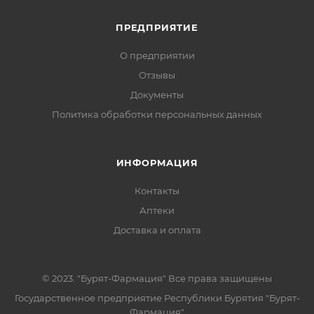
ПРЕДПРИЯТИЕ
О предприятии
Отзывы
Документы
Политика обработки персональных данных
ИНФОРМАЦИЯ
Контакты
Аптеки
Доставка и оплата
© 2023. "Бурят-Фармация" Все права защищены
Государственное предприятие Республики Бурятия "Бурят-
Фармация"