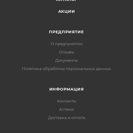
АКЦИИ
ПРЕДПРИЯТИЕ
О предприятии
Отзывы
Документы
Политика обработки персональных данных
ИНФОРМАЦИЯ
Контакты
Аптеки
Доставка и оплата