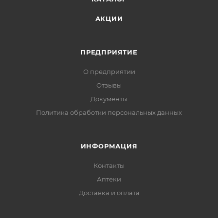
АКЦИИ
ПРЕДПРИЯТИЕ
О предприятии
Отзывы
Документы
Политика обработки персональных данных
ИНФОРМАЦИЯ
Контакты
Аптеки
Доставка и оплата