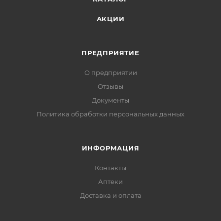
АКЦИИ
ПРЕДПРИЯТИЕ
О предприятии
Отзывы
Документы
Политика обработки персональных данных
ИНФОРМАЦИЯ
Контакты
Аптеки
Доставка и оплата