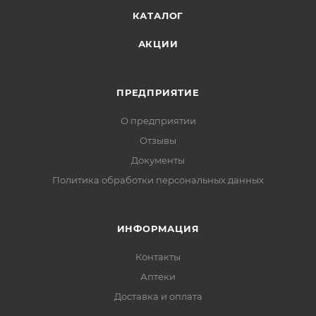
КАТАЛОГ
АКЦИИ
ПРЕДПРИЯТИЕ
О предприятии
Отзывы
Документы
Политика обработки персональных данных
ИНФОРМАЦИЯ
Контакты
Аптеки
Доставка и оплата