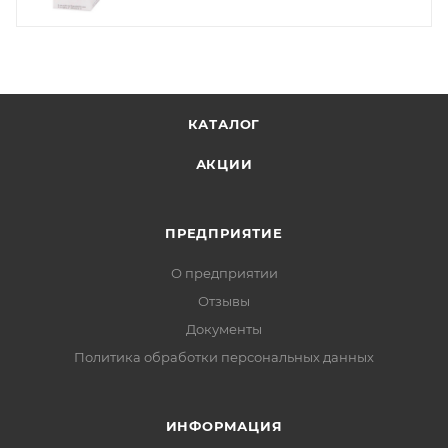
КАТАЛОГ
АКЦИИ
ПРЕДПРИЯТИЕ
О предприятии
Отзывы
Документы
Политика обработки персональных данных
ИНФОРМАЦИЯ