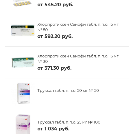
от
545.20 руб.
Хлорпротиксен Санофи табл. п.п.о. 15 мг
№ 50
от
592.20 руб.
Хлорпротиксен Санофи табл. п.п.о. 15 мг
№ 30
от
371.30 руб.
Труксал табл. п.п.о. 50 мг № 50
Труксал табл. п.п.о. 25 мг № 100
от
1 034 руб.