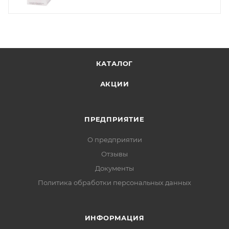
КАТАЛОГ
АКЦИИ
ПРЕДПРИЯТИЕ
О предприятии
Отзывы
Документы
Политика обработки персональных данных
ИНФОРМАЦИЯ