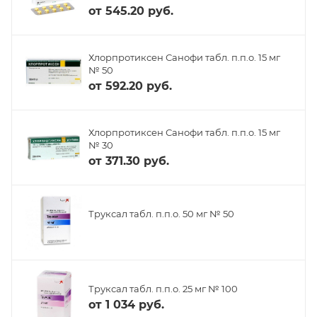
от
545.20 руб.
Хлорпротиксен Санофи табл. п.п.о. 15 мг
№ 50
от
592.20 руб.
Хлорпротиксен Санофи табл. п.п.о. 15 мг
№ 30
от
371.30 руб.
Труксал табл. п.п.о. 50 мг № 50
Труксал табл. п.п.о. 25 мг № 100
от
1 034 руб.