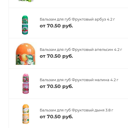
Бальзам для губ Фруктовый арбуз 4.2 г
от
70.50 руб.
Бальзам для губ Фруктовый апельсин 4.2 г
от
70.50 руб.
Бальзам для губ Фруктовый малина 4.2 г
от
70.50 руб.
Бальзам для губ Фруктовый дыня 3.8 г
от
70.50 руб.