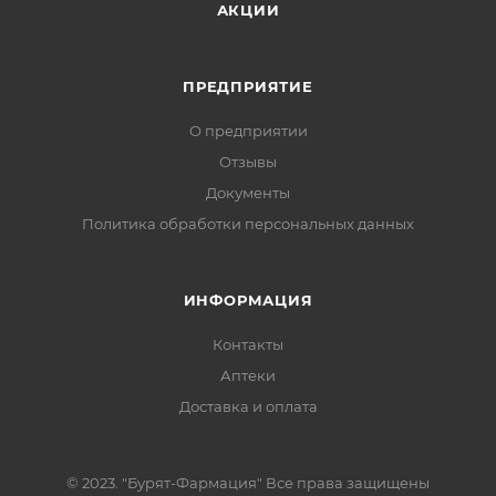
АКЦИИ
ПРЕДПРИЯТИЕ
О предприятии
Отзывы
Документы
Политика обработки персональных данных
ИНФОРМАЦИЯ
Контакты
Аптеки
Доставка и оплата
© 2023. "Бурят-Фармация" Все права защищены