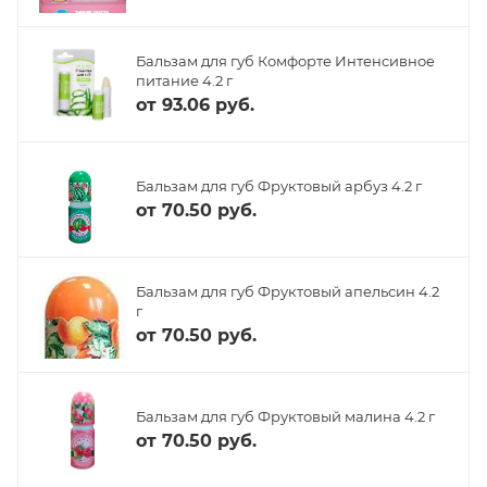
Бальзам для губ Комфорте Интенсивное
питание 4.2 г
от
93.06 руб.
Бальзам для губ Фруктовый арбуз 4.2 г
от
70.50 руб.
Бальзам для губ Фруктовый апельсин 4.2
г
от
70.50 руб.
Бальзам для губ Фруктовый малина 4.2 г
от
70.50 руб.