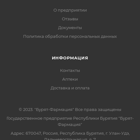
О предприятии
Отзывы
Документы
Политика обработки персональных данных
ИНФОРМАЦИЯ
Контакты
Аптеки
Доставка и оплата
© 2023. "Бурят-Фармация" Все права защищены
Государственное предприятие Республики Бурятия "Бурят-
Фармация"
Адрес: 670047, Россия, Республика Бурятия, г. Улан-Удэ,
Дальневосточная ул, д. 7