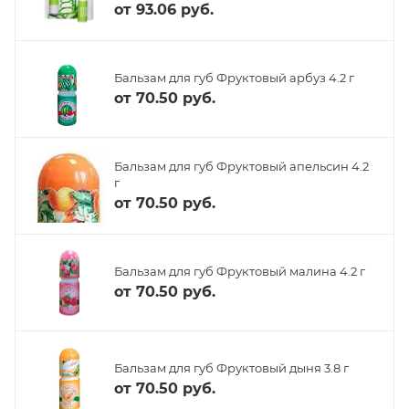
от
93.06 руб.
Бальзам для губ Фруктовый арбуз 4.2 г
от
70.50 руб.
Бальзам для губ Фруктовый апельсин 4.2
г
от
70.50 руб.
Бальзам для губ Фруктовый малина 4.2 г
от
70.50 руб.
Бальзам для губ Фруктовый дыня 3.8 г
от
70.50 руб.