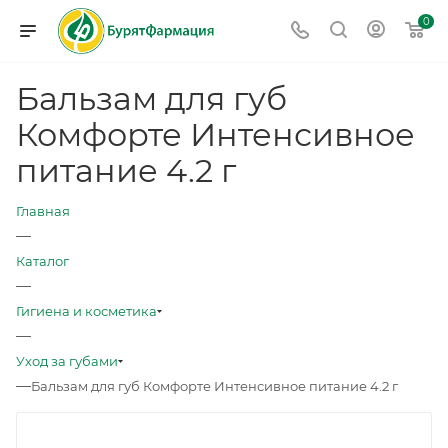
0
Бальзам для губ
Комфорте Интенсивное
питание 4.2 г
Главная
—
Каталог
—
Гигиена и косметика
—
Уход за губами
—
Бальзам для губ Комфорте Интенсивное питание 4.2 г