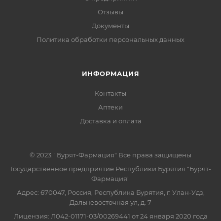
Отзывы
Документы
Политика обработки персональных данных
ИНФОРМАЦИЯ
Контакты
Аптеки
Доставка и оплата
© 2023. "Бурят-Фармация" Все права защищены
Государственное предприятие Республики Бурятия "Бурят-
Фармация"
Адрес: 670047, Россия, Республика Бурятия, г. Улан-Удэ,
Дальневосточная ул, д. 7
Лицензия: Л042-01171-03/00269441 от 24 января 2020 года