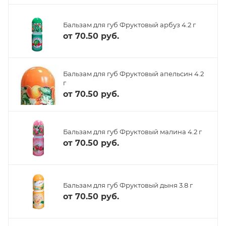
Бальзам для губ Фруктовый арбуз 4.2 г
от
70.50 руб.
Бальзам для губ Фруктовый апельсин 4.2
г
от
70.50 руб.
Бальзам для губ Фруктовый малина 4.2 г
от
70.50 руб.
Бальзам для губ Фруктовый дыня 3.8 г
от
70.50 руб.