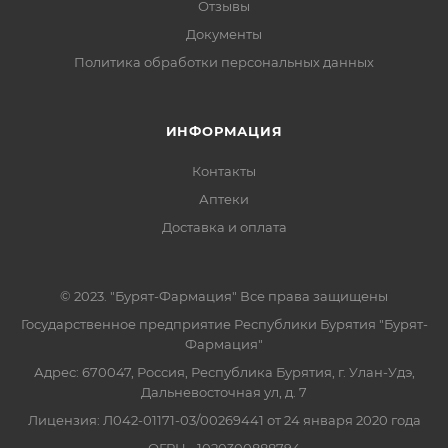
Отзывы
Документы
Политика обработки персональных данных
ИНФОРМАЦИЯ
Контакты
Аптеки
Доставка и оплата
© 2023. "Бурят-Фармация" Все права защищены
Государственное предприятие Республики Бурятия "Бурят-
Фармация"
Адрес: 670047, Россия, Республика Бурятия, г. Улан-Удэ,
Дальневосточная ул, д. 7
Лицензия: Л042-01171-03/00269441 от 24 января 2020 года