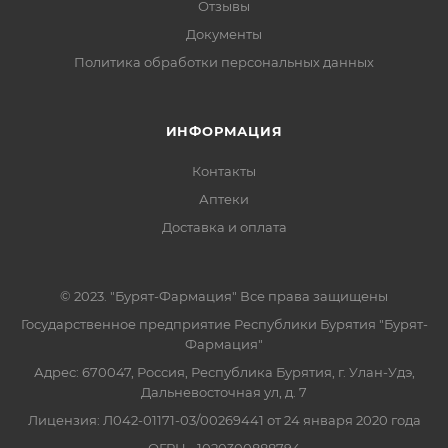
Отзывы
Документы
Политика обработки персональных данных
ИНФОРМАЦИЯ
Контакты
Аптеки
Доставка и оплата
© 2023. "Бурят-Фармация" Все права защищены
Государственное предприятие Республики Бурятия "Бурят-
Фармация"
Адрес: 670047, Россия, Республика Бурятия, г. Улан-Удэ,
Дальневосточная ул, д. 7
Лицензия: Л042-01171-03/00269441 от 24 января 2020 года