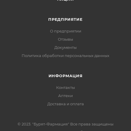
ПРЕДПРИЯТИЕ
О предприятии
Отзывы
Документы
Политика обработки персональных данных
ИНФОРМАЦИЯ
Контакты
Аптеки
Доставка и оплата
© 2023. "Бурят-Фармация" Все права защищены