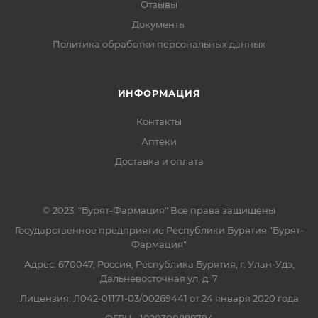
Отзывы
Документы
Политика обработки персональных данных
ИНФОРМАЦИЯ
Контакты
Аптеки
Доставка и оплата
© 2023. "Бурят-Фармация" Все права защищены
Государственное предприятие Республики Бурятия "Бурят-
Фармация"
Адрес: 670047, Россия, Республика Бурятия, г. Улан-Удэ,
Дальневосточная ул, д. 7
Лицензия: Л042-01171-03/00269441 от 24 января 2020 года