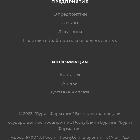
ПРЕДПРИЯТИЕ
О предприятии
Отзывы
Документы
Политика обработки персональных данных
ИНФОРМАЦИЯ
Контакты
Аптеки
Доставка и оплата
© 2023. "Бурят-Фармация" Все права защищены
Государственное предприятие Республики Бурятия "Бурят-
Фармация"
Адрес: 670047, Россия, Республика Бурятия, г. Улан-Удэ,