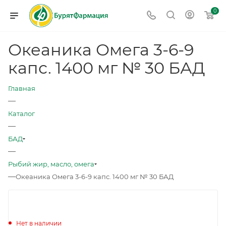
0
Океаника Омега 3-6-9
капс. 1400 мг № 30 БАД
Главная
—
Каталог
—
БАД
—
Рыбий жир, масло, омега
—
Океаника Омега 3-6-9 капс. 1400 мг № 30 БАД
Нет в наличии