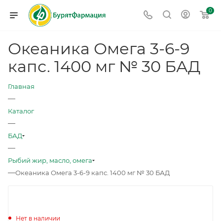
0
Океаника Омега 3-6-9
капс. 1400 мг № 30 БАД
Главная
—
Каталог
—
БАД
—
Рыбий жир, масло, омега
—
Океаника Омега 3-6-9 капс. 1400 мг № 30 БАД
Нет в наличии