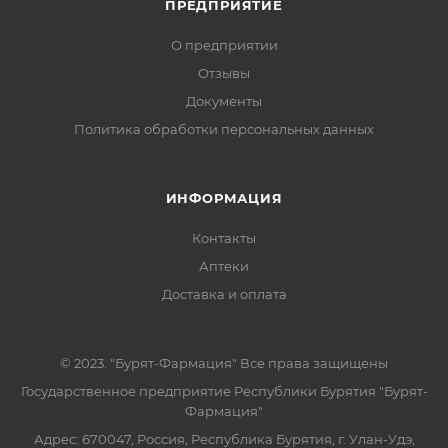
ПРЕДПРИЯТИЕ
О предприятии
Отзывы
Документы
Политика обработки персональных данных
ИНФОРМАЦИЯ
Контакты
Аптеки
Доставка и оплата
© 2023. "Бурят-Фармация" Все права защищены
Государственное предприятие Республики Бурятия "Бурят-
Фармация"
Адрес: 670047, Россия, Республика Бурятия, г. Улан-Удэ,