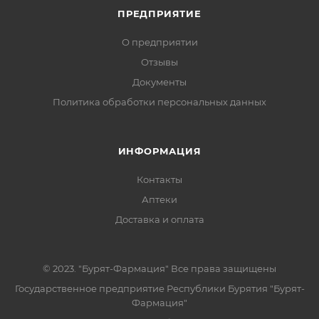
ПРЕДПРИЯТИЕ
О предприятии
Отзывы
Документы
Политика обработки персональных данных
ИНФОРМАЦИЯ
Контакты
Аптеки
Доставка и оплата
© 2023. "Бурят-Фармация" Все права защищены
Государственное предприятие Республики Бурятия "Бурят-
Фармация"